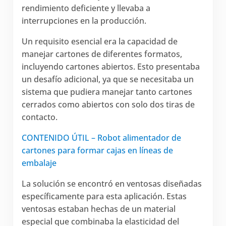
rendimiento deficiente y llevaba a
interrupciones en la producción.
Un requisito esencial era la capacidad de
manejar cartones de diferentes formatos,
incluyendo cartones abiertos. Esto presentaba
un desafío adicional, ya que se necesitaba un
sistema que pudiera manejar tanto cartones
cerrados como abiertos con solo dos tiras de
contacto.
CONTENIDO ÚTIL – Robot alimentador de
cartones para formar cajas en líneas de
embalaje
La solución se encontró en ventosas diseñadas
específicamente para esta aplicación. Estas
ventosas estaban hechas de un material
especial que combinaba la elasticidad del