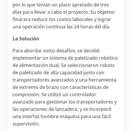
por lo que tenían un plazo apretado de tres
días para llevar a cabo el proyecto. Su objetivo
final era reducir los costos laborales y lograr
una operación continua las 24 horas del día.
La Solución
Para abordar estos desafíos, se decidió
implementar un sistema de paletizado robótico
de alimentación dual. Se seleccionaron robots
de paletizado de alta capacidad junto con
transportadores avanzados y una herramienta
de extremo de brazo con características de
compresión. Se utilizó un controlador
avanzado para gestionar los transportadores y
las operaciones de lanzadera, y se incorporó
una interfaz hombre-máquina para una fácil
supervisión.