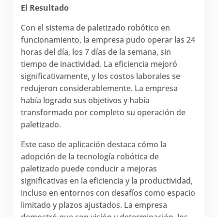
El Resultado
Con el sistema de paletizado robótico en
funcionamiento, la empresa pudo operar las 24
horas del día, los 7 días de la semana, sin
tiempo de inactividad. La eficiencia mejoró
significativamente, y los costos laborales se
redujeron considerablemente. La empresa
había logrado sus objetivos y había
transformado por completo su operación de
paletizado.
Este caso de aplicación destaca cómo la
adopción de la tecnología robótica de
paletizado puede conducir a mejoras
significativas en la eficiencia y la productividad,
incluso en entornos con desafíos como espacio
limitado y plazos ajustados. La empresa
demostró que con visión y determinación, los