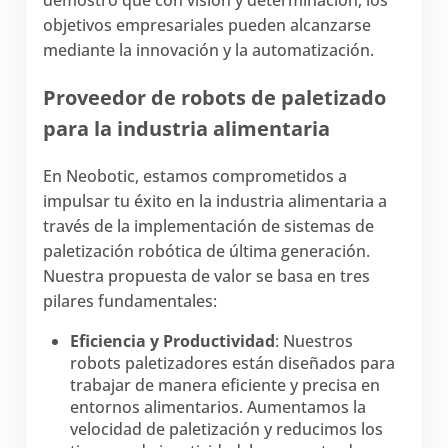
objetivos empresariales pueden alcanzarse
mediante la innovación y la automatización.
Proveedor de robots de paletizado
para la industria alimentaria
En Neobotic, estamos comprometidos a
impulsar tu éxito en la industria alimentaria a
través de la implementación de sistemas de
paletización robótica de última generación.
Nuestra propuesta de valor se basa en tres
pilares fundamentales:
Eficiencia y Productividad
: Nuestros
robots paletizadores están diseñados para
trabajar de manera eficiente y precisa en
entornos alimentarios. Aumentamos la
velocidad de paletización y reducimos los