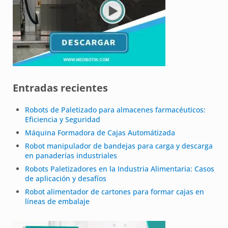
Entradas recientes
Robots de Paletizado para almacenes farmacéuticos:
Eficiencia y Seguridad
Máquina Formadora de Cajas Automátizada
Robot manipulador de bandejas para carga y descarga
en panaderías industriales
Robots Paletizadores en la Industria Alimentaria: Casos
de aplicación y desafíos
Robot alimentador de cartones para formar cajas en
líneas de embalaje