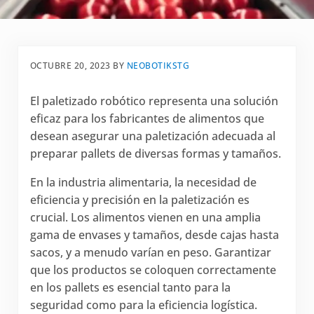
OCTUBRE 20, 2023
BY
NEOBOTIKSTG
El paletizado robótico representa una solución
eficaz para los fabricantes de alimentos que
desean asegurar una paletización adecuada al
preparar pallets de diversas formas y tamaños.
En la industria alimentaria, la necesidad de
eficiencia y precisión en la paletización es
crucial. Los alimentos vienen en una amplia
gama de envases y tamaños, desde cajas hasta
sacos, y a menudo varían en peso. Garantizar
que los productos se coloquen correctamente
en los pallets es esencial tanto para la
seguridad como para la eficiencia logística.