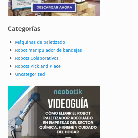
Categorías
Máquinas de paletizado
Robot manipulador de bandejas
Robots Colaborativos
Robots Pick and Place
Uncategorized