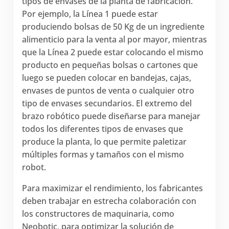
tipos de envases de la planta de fabricación.
Por ejemplo, la Línea 1 puede estar
produciendo bolsas de 50 Kg de un ingrediente
alimenticio para la venta al por mayor, mientras
que la Línea 2 puede estar colocando el mismo
producto en pequeñas bolsas o cartones que
luego se pueden colocar en bandejas, cajas,
envases de puntos de venta o cualquier otro
tipo de envases secundarios. El extremo del
brazo robótico puede diseñarse para manejar
todos los diferentes tipos de envases que
produce la planta, lo que permite paletizar
múltiples formas y tamaños con el mismo
robot.
Para maximizar el rendimiento, los fabricantes
deben trabajar en estrecha colaboración con
los constructores de maquinaria, como
Neobotic, para optimizar la solución de