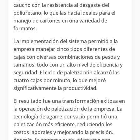
caucho con la resistencia al desgaste del
poliuretano, lo que las hacía ideales para el
manejo de cartones en una variedad de
formatos.
La implementación del sistema permitió a la
empresa manejar cinco tipos diferentes de
cajas con diversas combinaciones de pesos y
tamaños, todo con un alto nivel de eficiencia y
seguridad. El ciclo de paletización alcanzó las
cuatro cajas por minuto, lo que mejoró
significativamente la productividad.
El resultado fue una transformación exitosa en
la operación de paletización de la empresa. La
tecnología de agarre por vacío permitió una
paletización más eficiente, reduciendo los
costos laborales y mejorando la precisión.
Además, la empresa pudo adaptarse con