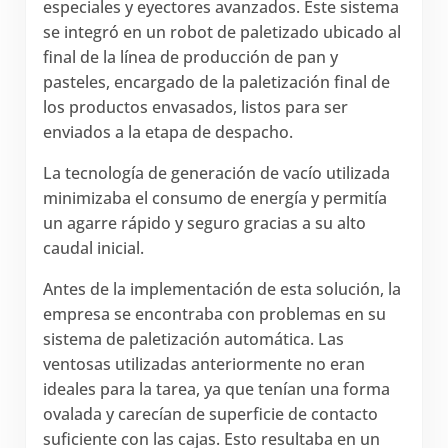
especiales y eyectores avanzados. Este sistema
se integró en un robot de paletizado ubicado al
final de la línea de producción de pan y
pasteles, encargado de la paletización final de
los productos envasados, listos para ser
enviados a la etapa de despacho.
La tecnología de generación de vacío utilizada
minimizaba el consumo de energía y permitía
un agarre rápido y seguro gracias a su alto
caudal inicial.
Antes de la implementación de esta solución, la
empresa se encontraba con problemas en su
sistema de paletización automática. Las
ventosas utilizadas anteriormente no eran
ideales para la tarea, ya que tenían una forma
ovalada y carecían de superficie de contacto
suficiente con las cajas. Esto resultaba en un