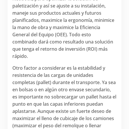
paletización y así se ajuste a su instalación,
maneje sus productos actuales y futuros
planificados, maximice la ergonomía, minimice
la mano de obra y maximice la Eficiencia
General del Equipo (OEE). Todo esto
combinado dará como resultado una solución
que tenga el retorno de inversión (ROI) más
rápido.
Otro factor a considerar es la estabilidad y
resistencia de las cargas de unidades
completas (pallet) durante el transporte. Ya sea
en bolsas o en algún otro envase secundario,
es importante no sobrecargar un pallet hasta el
punto en que las capas inferiores puedan
aplastarse. Aunque existe un fuerte deseo de
maximizar el lleno de cubicaje de los camiones
(maximizar el peso del remolque o llenar