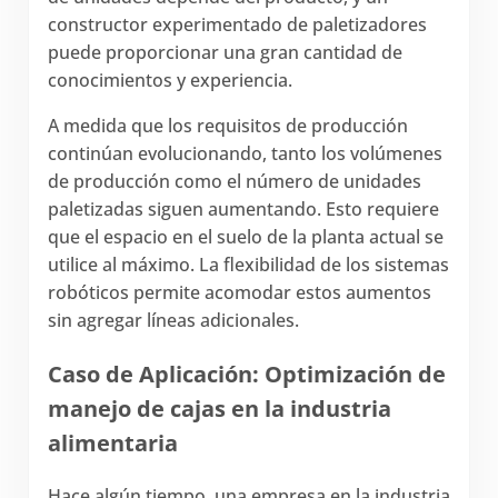
constructor experimentado de paletizadores
puede proporcionar una gran cantidad de
conocimientos y experiencia.
A medida que los requisitos de producción
continúan evolucionando, tanto los volúmenes
de producción como el número de unidades
paletizadas siguen aumentando. Esto requiere
que el espacio en el suelo de la planta actual se
utilice al máximo. La flexibilidad de los sistemas
robóticos permite acomodar estos aumentos
sin agregar líneas adicionales.
Caso de Aplicación: Optimización de
manejo de cajas en la industria
alimentaria
Hace algún tiempo, una empresa en la industria