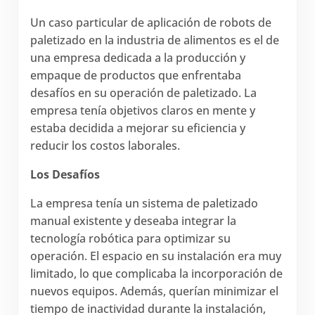
Un caso particular de aplicación de robots de
paletizado en la industria de alimentos es el de
una empresa dedicada a la producción y
empaque de productos que enfrentaba
desafíos en su operación de paletizado. La
empresa tenía objetivos claros en mente y
estaba decidida a mejorar su eficiencia y
reducir los costos laborales.
Los Desafíos
La empresa tenía un sistema de paletizado
manual existente y deseaba integrar la
tecnología robótica para optimizar su
operación. El espacio en su instalación era muy
limitado, lo que complicaba la incorporación de
nuevos equipos. Además, querían minimizar el
tiempo de inactividad durante la instalación,