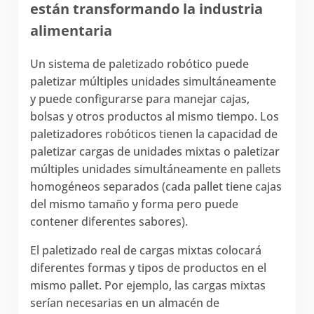
están transformando la industria
alimentaria
Un sistema de paletizado robótico puede
paletizar múltiples unidades simultáneamente
y puede configurarse para manejar cajas,
bolsas y otros productos al mismo tiempo. Los
paletizadores robóticos tienen la capacidad de
paletizar cargas de unidades mixtas o paletizar
múltiples unidades simultáneamente en pallets
homogéneos separados (cada pallet tiene cajas
del mismo tamaño y forma pero puede
contener diferentes sabores).
El paletizado real de cargas mixtas colocará
diferentes formas y tipos de productos en el
mismo pallet. Por ejemplo, las cargas mixtas
serían necesarias en un almacén de