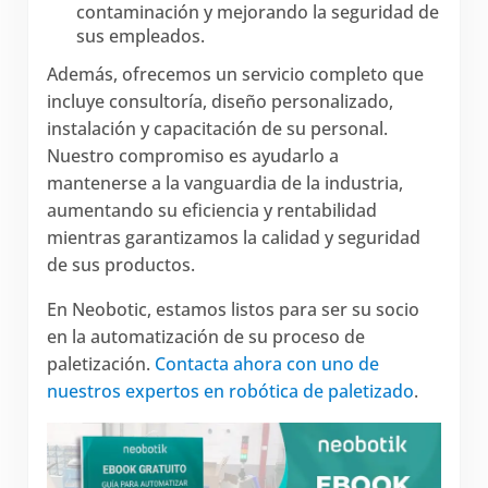
contaminación y mejorando la seguridad de
sus empleados.
Además, ofrecemos un servicio completo que
incluye consultoría, diseño personalizado,
instalación y capacitación de su personal.
Nuestro compromiso es ayudarlo a
mantenerse a la vanguardia de la industria,
aumentando su eficiencia y rentabilidad
mientras garantizamos la calidad y seguridad
de sus productos.
En Neobotic, estamos listos para ser su socio
en la automatización de su proceso de
paletización.
Contacta ahora con uno de
nuestros expertos en robótica de paletizado
.