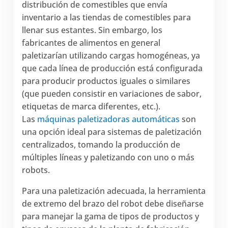
distribución de comestibles que envía
inventario a las tiendas de comestibles para
llenar sus estantes. Sin embargo, los
fabricantes de alimentos en general
paletizarían utilizando cargas homogéneas, ya
que cada línea de producción está configurada
para producir productos iguales o similares
(que pueden consistir en variaciones de sabor,
etiquetas de marca diferentes, etc.).
Las
máquinas paletizadoras automáticas
son
una opción ideal para sistemas de paletización
centralizados, tomando la producción de
múltiples líneas y paletizando con uno o más
robots.
Para una paletización adecuada, la herramienta
de extremo del brazo del robot debe diseñarse
para manejar la gama de tipos de productos y