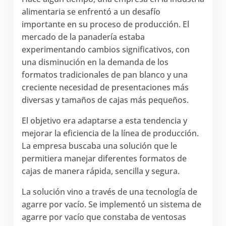
alimentaria se enfrentó a un desafío
importante en su proceso de producción. El
mercado de la panadería estaba
experimentando cambios significativos, con
una disminución en la demanda de los
formatos tradicionales de pan blanco y una
creciente necesidad de presentaciones más
diversas y tamaños de cajas más pequeños.
El objetivo era adaptarse a esta tendencia y
mejorar la eficiencia de la línea de producción.
La empresa buscaba una solución que le
permitiera manejar diferentes formatos de
cajas de manera rápida, sencilla y segura.
La solución vino a través de una tecnología de
agarre por vacío. Se implementó un sistema de
agarre por vacío que constaba de ventosas