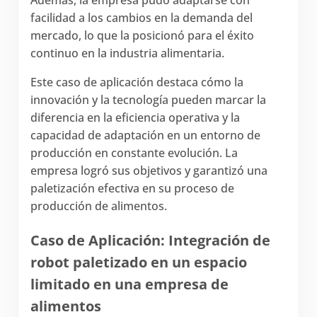
facilidad a los cambios en la demanda del
mercado, lo que la posicionó para el éxito
continuo en la industria alimentaria.
Este caso de aplicación destaca cómo la
innovación y la tecnología pueden marcar la
diferencia en la eficiencia operativa y la
capacidad de adaptación en un entorno de
producción en constante evolución. La
empresa logró sus objetivos y garantizó una
paletización efectiva en su proceso de
producción de alimentos.
Caso de Aplicación: Integración de
robot paletizado en un espacio
limitado en una empresa de
alimentos