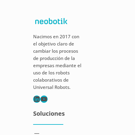
Nacimos en 2017 con
el objetivo claro de
cambiar los procesos
de producción de la
empresas mediante el
uso de los robots
colaborativos de
Universal Robots.
LinkedIn
YouTube
Soluciones