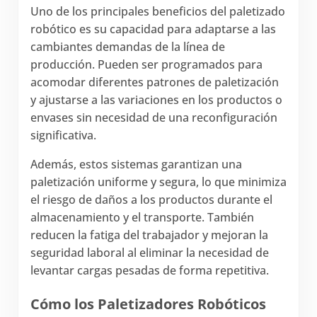
Uno de los principales beneficios del paletizado
robótico es su capacidad para adaptarse a las
cambiantes demandas de la línea de
producción. Pueden ser programados para
acomodar diferentes patrones de paletización
y ajustarse a las variaciones en los productos o
envases sin necesidad de una reconfiguración
significativa.
Además, estos sistemas garantizan una
paletización uniforme y segura, lo que minimiza
el riesgo de daños a los productos durante el
almacenamiento y el transporte. También
reducen la fatiga del trabajador y mejoran la
seguridad laboral al eliminar la necesidad de
levantar cargas pesadas de forma repetitiva.
Cómo los Paletizadores Robóticos