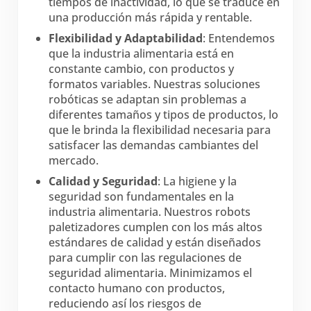
tiempos de inactividad, lo que se traduce en
una producción más rápida y rentable.
Flexibilidad y Adaptabilidad
: Entendemos
que la industria alimentaria está en
constante cambio, con productos y
formatos variables. Nuestras soluciones
robóticas se adaptan sin problemas a
diferentes tamaños y tipos de productos, lo
que le brinda la flexibilidad necesaria para
satisfacer las demandas cambiantes del
mercado.
Calidad y Seguridad
: La higiene y la
seguridad son fundamentales en la
industria alimentaria. Nuestros robots
paletizadores cumplen con los más altos
estándares de calidad y están diseñados
para cumplir con las regulaciones de
seguridad alimentaria. Minimizamos el
contacto humano con productos,
reduciendo así los riesgos de