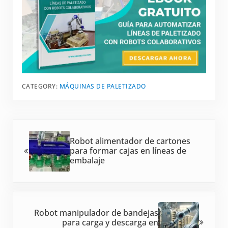
CATEGORY:
MÁQUINAS DE PALETIZADO
Entrada anterior:
Robot alimentador de cartones
para formar cajas en líneas de
embalaje
Siguiente entrada:
Robot manipulador de bandejas
para carga y descarga en