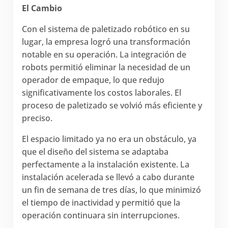
El Cambio
Con el sistema de paletizado robótico en su
lugar, la empresa logró una transformación
notable en su operación. La integración de
robots permitió eliminar la necesidad de un
operador de empaque, lo que redujo
significativamente los costos laborales. El
proceso de paletizado se volvió más eficiente y
preciso.
El espacio limitado ya no era un obstáculo, ya
que el diseño del sistema se adaptaba
perfectamente a la instalación existente. La
instalación acelerada se llevó a cabo durante
un fin de semana de tres días, lo que minimizó
el tiempo de inactividad y permitió que la
operación continuara sin interrupciones.