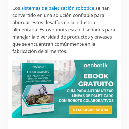
Los
sistemas de paletización robótica
se han
convertido en una solución confiable para
abordar estos desafíos en la industria
alimentaria. Estos robots están diseñados para
manejar la diversidad de productos y envases
que se encuentran comúnmente en la
fabricación de alimentos.