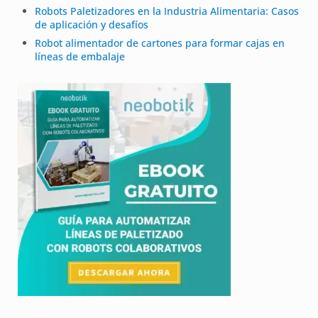
Robots Paletizadores en la Industria Alimentaria: Casos
de aplicación y desafíos
Robot alimentador de cartones para formar cajas en
líneas de embalaje