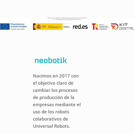
Nacimos en 2017 con
el objetivo claro de
cambiar los procesos
de producción de la
empresas mediante el
uso de los robots
colaborativos de
Universal Robots.