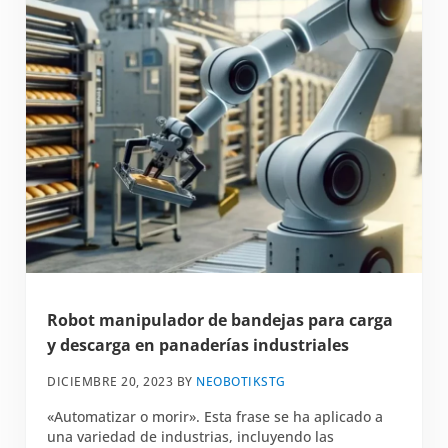
Robot manipulador de bandejas para carga
y descarga en panaderías industriales
DICIEMBRE 20, 2023
BY
NEOBOTIKSTG
«Automatizar o morir». Esta frase se ha aplicado a
una variedad de industrias, incluyendo las