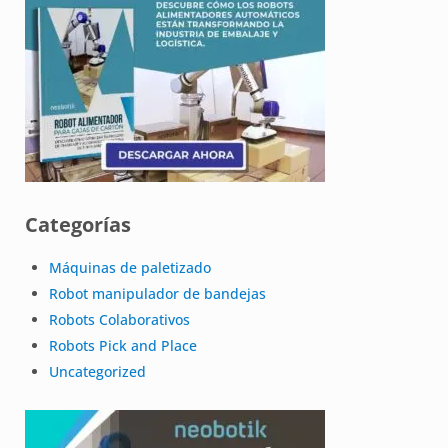
Categorías
Máquinas de paletizado
Robot manipulador de bandejas
Robots Colaborativos
Robots Pick and Place
Uncategorized